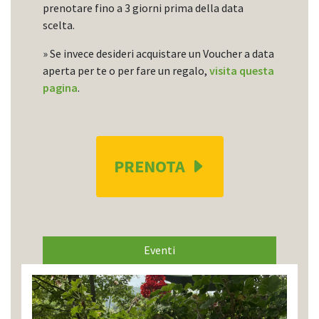
prenotare fino a 3 giorni prima della data
scelta.
» Se invece desideri acquistare un Voucher a data
aperta per te o per fare un regalo,
visita questa
pagina
.
PRENOTA
Eventi